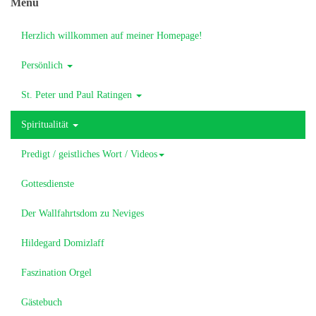
Menü
Herzlich willkommen auf meiner Homepage!
Persönlich
St. Peter und Paul Ratingen
Spiritualität
Predigt / geistliches Wort / Videos
Gottesdienste
Der Wallfahrtsdom zu Neviges
Hildegard Domizlaff
Faszination Orgel
Gästebuch