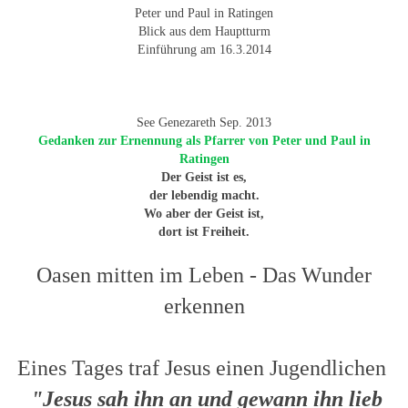
Peter und Paul in Ratingen
Blick aus dem Hauptturm
Einführung am 16.3.2014
See Genezareth Sep. 2013
Gedanken zur Ernennung als Pfarrer von Peter und Paul in
Ratingen
Der Geist ist es,
der lebendig macht.
Wo aber der Geist ist,
dort ist Freiheit.
Oasen mitten im Leben - Das Wunder
erkennen
Eines Tages traf Jesus einen Jugendlichen
"Jesus sah ihn an und gewann ihn lieb