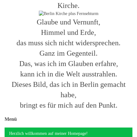
Kirche.
Glaube und Vernunft,
Himmel und Erde,
das muss sich nicht widersprechen.
Ganz im Gegenteil.
Das, was ich im Glauben erfahre,
kann ich in die Welt ausstrahlen.
Dieses Bild, das
ich in Berlin gemacht
habe,
bringt es für mich auf den Punkt.
Menü
Herzlich willkommen auf meiner Homepage!