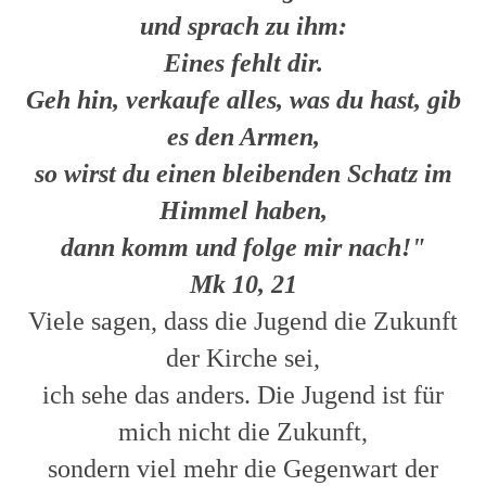
und sprach zu ihm:
Eines fehlt dir.
Geh hin, verkaufe alles, was du hast, gib
es den Armen,
so wirst du einen bleibenden Schatz im
Himmel haben,
dann komm und folge mir nach!"
Mk 10, 21
Viele sagen, dass die Jugend die Zukunft
der Kirche sei,
ich sehe das anders. Die Jugend ist für
mich nicht die Zukunft,
sondern viel mehr die Gegenwart der