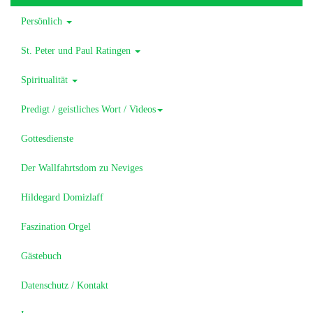
Persönlich
St. Peter und Paul Ratingen
Spiritualität
Predigt / geistliches Wort / Videos
Gottesdienste
Der Wallfahrtsdom zu Neviges
Hildegard Domizlaff
Faszination Orgel
Gästebuch
Datenschutz / Kontakt