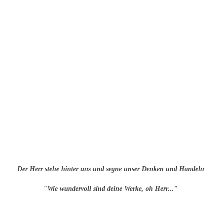
Der Herr stehe hinter uns und segne unser Denken und Handeln
"Wie wundervoll sind deine Werke, oh Herr..."