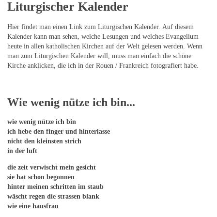
Liturgischer Kalender
Hier findet man einen Link zum Liturgischen Kalender. Auf diesem
Kalender kann man sehen, welche Lesungen und welches Evangelium
heute in allen katholischen Kirchen auf der Welt gelesen werden. Wenn
man zum Liturgischen Kalender will, muss man einfach die schöne
Kirche anklicken, die ich in der Rouen / Frankreich fotografiert habe.
Wie wenig nütze ich bin...
wie wenig nütze ich bin
ich hebe den finger und hinterlasse
nicht den kleinsten strich
in der luft
die zeit verwischt mein gesicht
sie hat schon begonnen
hinter meinen schritten im staub
wäscht regen die strassen blank
wie eine hausfrau