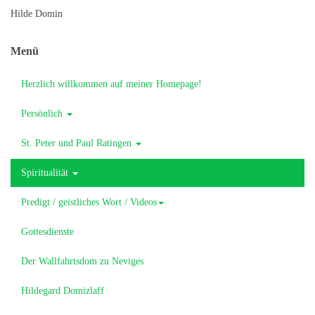
Hilde Domin
Menü
Herzlich willkommen auf meiner Homepage!
Persönlich
St. Peter und Paul Ratingen
Spiritualität
Predigt / geistliches Wort / Videos
Gottesdienste
Der Wallfahrtsdom zu Neviges
Hildegard Domizlaff