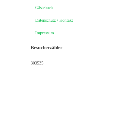
Gästebuch
Datenschutz / Kontakt
Impressum
Besucherzähler
303535